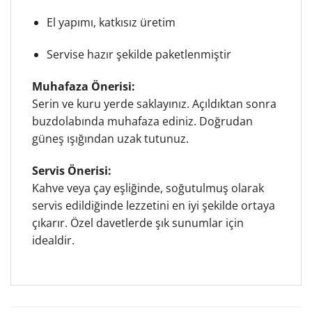
El yapımı, katkısız üretim
Servise hazır şekilde paketlenmiştir
Muhafaza Önerisi:
Serin ve kuru yerde saklayınız. Açıldıktan sonra
buzdolabında muhafaza ediniz. Doğrudan
güneş ışığından uzak tutunuz.
Servis Önerisi:
Kahve veya çay eşliğinde, soğutulmuş olarak
servis edildiğinde lezzetini en iyi şekilde ortaya
çıkarır. Özel davetlerde şık sunumlar için
idealdir.